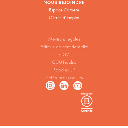
NOUS REJOINDRE
Espace Carrière
Offres d’Emploi
Mentions légales
Politique de confidentialité
CGV
CGU Fidélité
Foodles UK
Préférences cookies