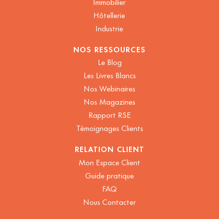
Immobilier
Hôtellerie
Industrie
NOS RESSOURCES
Le Blog
Les Livres Blancs
Nos Webinaires
Nos Magazines
Rapport RSE
Témoignages Clients
RELATION CLIENT
Mon Espace Client
Guide pratique
FAQ
Nous Contacter