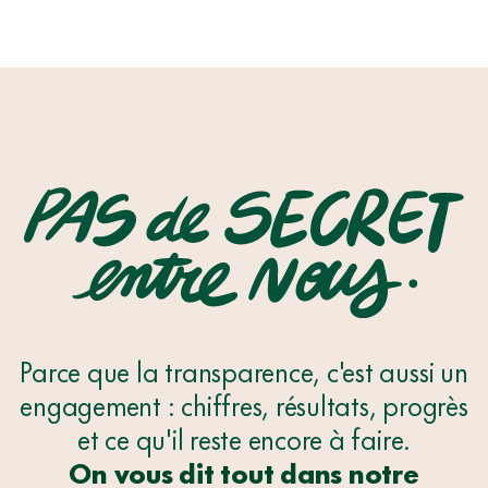
Parce que la transparence, c'est aussi un
engagement : chiffres, résultats, progrès
PAS
et ce qu'il reste encore à faire.
DE
On vous dit tout dans notre