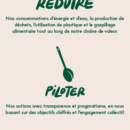
RÉDUIRE
Nos consommations d'énergie et d'eau, la production de
déchets, l'utilisation de plastique et le gaspillage
alimentaire tout au long de notre chaîne de valeur.
PILOTER
Nos actions avec transparence et pragmatisme, en nous
basant sur des objectifs chiffrés et l'engagement collectif.