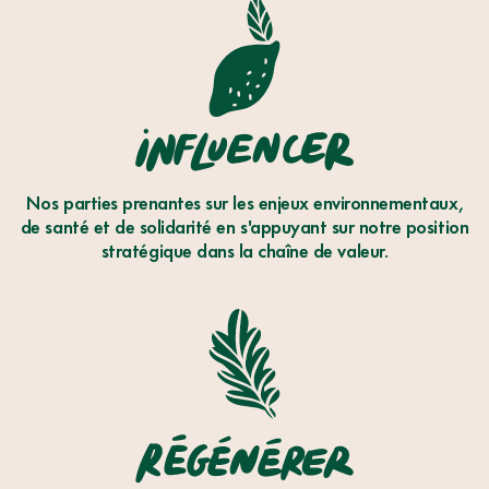
INFLUENCER
Nos parties prenantes sur les enjeux environnementaux,
de santé et de solidarité en s'appuyant sur notre position
stratégique dans la chaîne de valeur.
RÉGÉNÉRER