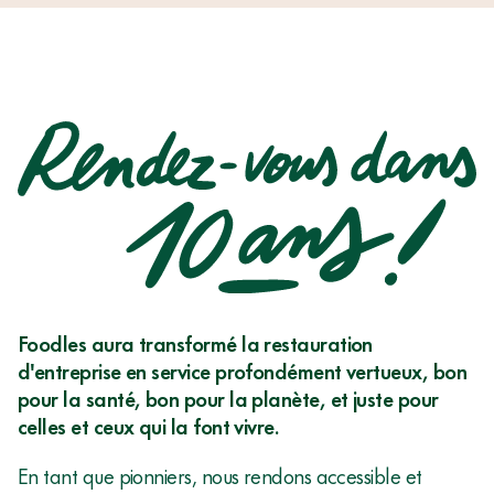
Foodles aura transformé la restauration
d'entreprise en service profondément vertueux, bon
pour la santé, bon pour la planète, et juste pour
celles et ceux qui la font vivre.
En tant que pionniers, nous rendons accessible et