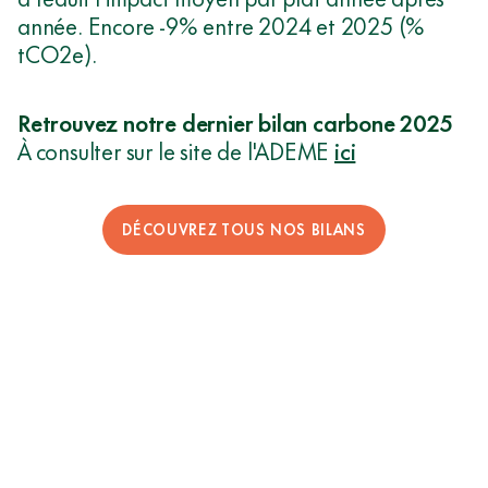
année. Encore -9% entre 2024 et 2025 (%
tCO2e).
Retrouvez notre dernier bilan carbone 2025
À consulter sur le site de l'ADEME
ici
DÉCOUVREZ TOUS NOS BILANS