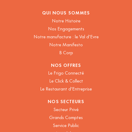
QUI NOUS SOMMES
Notre Histoire
Nos Engagements
Notre manufacture : le Val d'Evre
Notre Manifesto
B Corp
NOS OFFRES
Le Frigo Connecté
Le Click & Collect
Le Restaurant d'Entreprise
NOS SECTEURS
Secteur Privé
Grands Comptes
Service Public