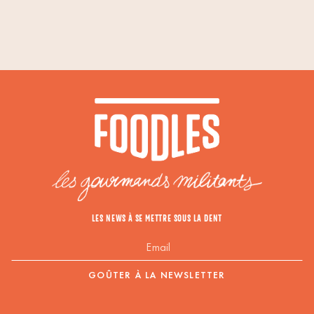
LES NEWS À SE METTRE SOUS LA DENT