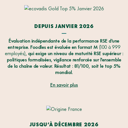
DEPUIS JANVIER 2026
Évaluation indépendante de la performance RSE d'une
entreprise. Foodles est évaluée en format M
(100 à 999
employés)
, qui exige un niveau de maturité RSE supérieur :
politiques formalisées, vigilance renforcée sur l'ensemble
de la chaîne de valeur. Résultat : 81/100, soit le top 5%
mondial.
En savoir plus
JUSQU’À DÉCEMBRE 2026