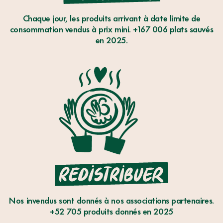
LE
Chaque jour, les produits arrivant à date limite de
GASPILLAGE
consommation vendus à prix mini. +167 006 plats sauvés
ALIMENTAIRE.
en 2025.
REDISTRIBUER
Nos invendus sont donnés à nos associations partenaires.
+52 705 produits donnés en 2025