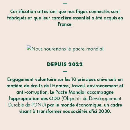
Certification attestant que nos frigos connectés sont
fabriqués et que leur caractère essentiel a été acquis en
France.
DEPUIS 2022
Engagement volontaire sur les 10 principes universels en
matière de droits de l'Homme, travail, environnement et
anti-corruption. Le Pacte Mondial accompagne
l'appropriation des ODD
(Objectifs de Développement
Durable de l'ONU)
par le monde économique, un cadre
visant à transformer nos sociétés d'ici 2030.