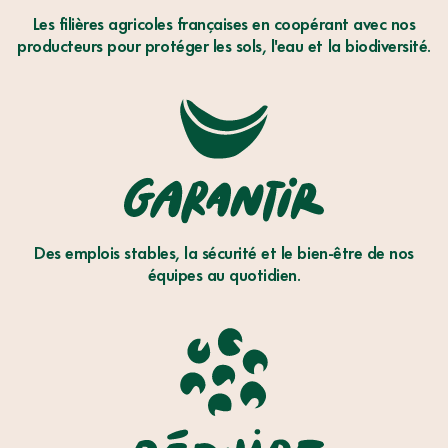
Les filières agricoles françaises en coopérant avec nos
producteurs pour protéger les sols, l'eau et la biodiversité.
GARENTIR
Des emplois stables, la sécurité et le bien-être de nos
équipes au quotidien.