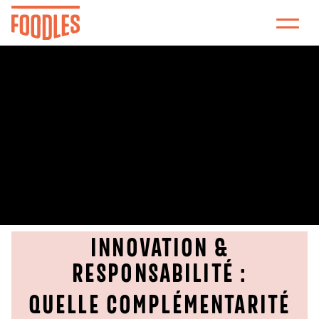
INNOVATION &
RESPONSABILITÉ :
QUELLE COMPLÉMENTARITÉ