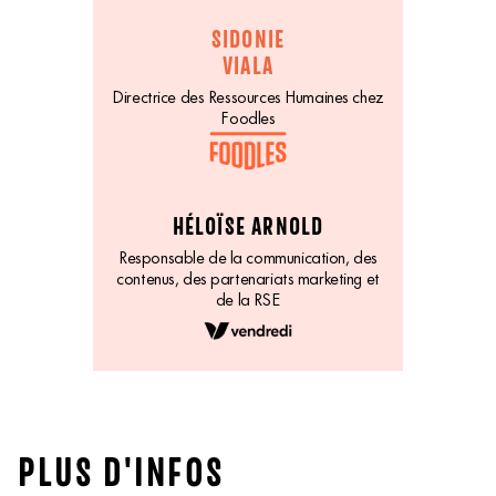
SIDONIE
VIALA
Directrice des Ressources Humaines chez
Foodles
HÉLOÏSE ARNOLD
Responsable de la communication, des
contenus, des partenariats marketing et
de la RSE
PLUS D'INFOS