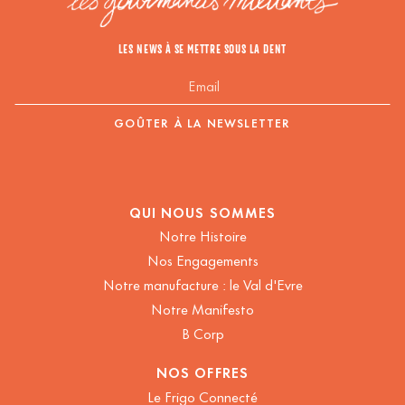
LES NEWS À SE METTRE SOUS LA DENT
QUI NOUS SOMMES
Notre Histoire
Nos Engagements
Notre manufacture : le Val d'Evre
Notre Manifesto
B Corp
NOS OFFRES
Le Frigo Connecté