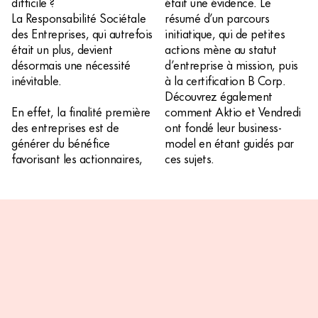
difficile ?
était une évidence. Le
La Responsabilité Sociétale
résumé d’un parcours
des Entreprises, qui autrefois
initiatique, qui de petites
était un plus, devient
actions mène au statut
désormais une nécessité
d’entreprise à mission, puis
inévitable.
à la certification B Corp.
Découvrez également
En effet, la finalité première
comment Aktio et Vendredi
des entreprises est de
ont fondé leur business-
générer du bénéfice
model en étant guidés par
favorisant les actionnaires,
ces sujets.