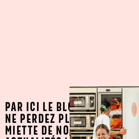
PAR ICI LE BLOG !
NE PERDEZ PLUS UNE
MIETTE DE NOS