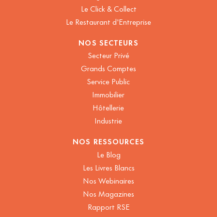
Le Click & Collect
Le Restaurant d'Entreprise
NOS SECTEURS
Secteur Privé
Grands Comptes
Service Public
Immobilier
Hôtellerie
Industrie
NOS RESSOURCES
Le Blog
Les Livres Blancs
Nos Webinaires
Nos Magazines
Rapport RSE