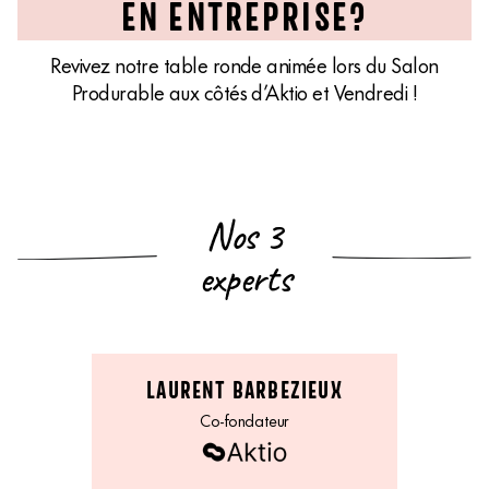
EN ENTREPRISE?
Revivez notre table ronde animée lors du Salon
Produrable aux côtés d’Aktio et Vendredi !
Nos 3
experts
LAURENT BARBEZIEUX
Co-fondateur