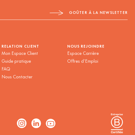
RELATION CLIENT
NOUS REJOINDRE
Mon Espace Client
Espace Carrière
Guide pratique
Offres d’Emploi
FAQ
Nous Contacter