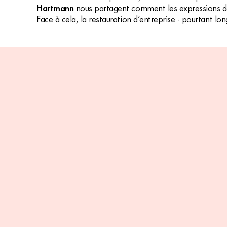
Hartmann
nous partagent comment les expressions de
Face à cela, la restauration d’entreprise - pourtant lo