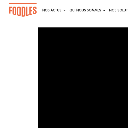
NOS ACTUS
QUI NOUS SOMMES
NOS SOLUT