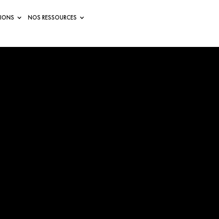
IONS
NOS RESSOURCES