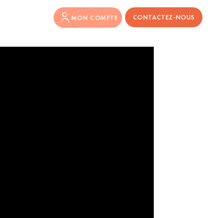
CONTACTEZ-NOUS
MON COMPTE