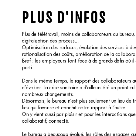
PLUS D'INFOS
Plus de télétravail, moins de collaborateurs au bureau,
digitalisation des process...
Optimisation des surfaces, évolution des services à des
rationalisation des coûts, amélioration de la collaborat
Bref : les employeurs font face à de grands défis où il 
parti.
Dans le même temps, le rapport des collaborateurs au 
d’évoluer. La crise sanitaire a d’ailleurs été un point c
nombreux changements.
Désormais, le bureau n’est plus seulement un lieu de tra
lieu qui favorise et enrichit notre rapport à l’autre.
On y vient aussi par plaisir et pour les interactions qu
collaboratif, connecté.
Le bureau a beaucoup évolué, les rôles des espaces au