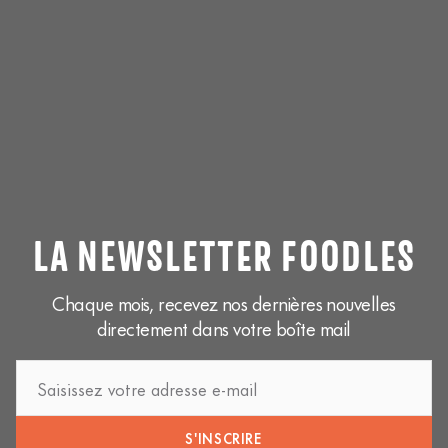
LA NEWSLETTER FOODLES
Chaque mois, recevez nos dernières nouvelles
directement dans votre boîte mail