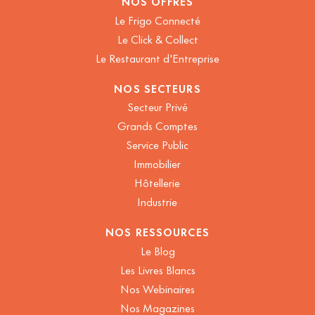
NOS OFFRES
Le Frigo Connecté
Le Click & Collect
Le Restaurant d'Entreprise
NOS SECTEURS
Secteur Privé
Grands Comptes
Service Public
Immobilier
Hôtellerie
Industrie
NOS RESSOURCES
Le Blog
Les Livres Blancs
Nos Webinaires
Nos Magazines