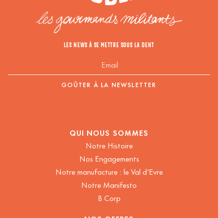
LES NEWS À SE METTRE SOUS LA DENT
QUI NOUS SOMMES
Notre Histoire
Nos Engagements
Notre manufacture : le Val d'Evre
Notre Manifesto
B Corp