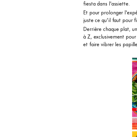
fiesta dans l'assiette.
Et pour prolonger l'expé
juste ce qu'il faut pour 
Derrière chaque plat, un
à Z, exclusivement pour
et faire vibrer les papi