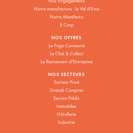
Nos Engagements
Notre manufacture : le Val d'Evre
Notre Manifesto
B Corp
NOS OFFRES
Le Frigo Connecté
Le Click & Collect
Le Restaurant d'Entreprise
NOS SECTEURS
Secteur Privé
Grands Comptes
Service Public
Immobilier
Hôtellerie
Industrie