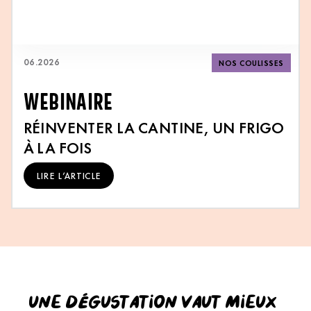
06
.
2026
NOS COULISSES
WEBINAIRE
RÉINVENTER LA CANTINE, UN FRIGO
À LA FOIS
LIRE L’ARTICLE
Une dégustation vaut mieux