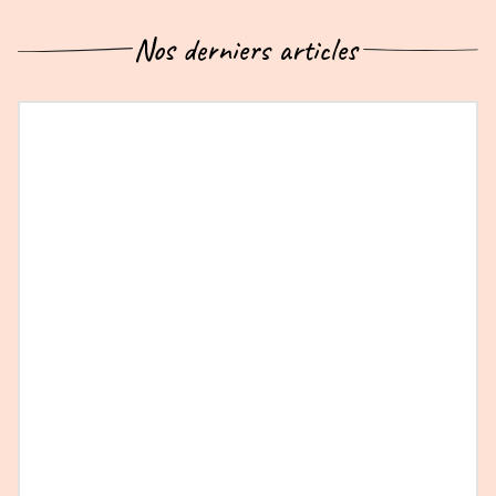
Nos derniers articles