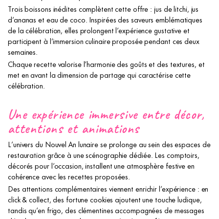
Trois boissons inédites complètent cette offre : jus de litchi, jus
d’ananas et eau de coco. Inspirées des saveurs emblématiques
de la célébration, elles prolongent l’expérience gustative et
participent à l’immersion culinaire proposée pendant ces deux
semaines.
Chaque recette valorise l’harmonie des goûts et des textures, et
met en avant la dimension de partage qui caractérise cette
célébration.
Une expérience immersive entre décor,
attentions et animations
L’univers du Nouvel An lunaire se prolonge au sein des espaces de
restauration grâce à une scénographie dédiée. Les comptoirs,
décorés pour l’occasion, installent une atmosphère festive en
cohérence avec les recettes proposées.
Des attentions complémentaires viennent enrichir l’expérience : en
click & collect, des fortune cookies ajoutent une touche ludique,
tandis qu’en frigo, des clémentines accompagnées de messages