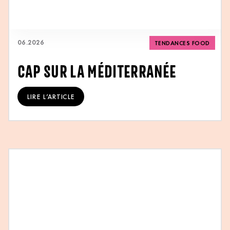
06
.
2026
TENDANCES FOOD
CAP SUR LA MÉDITERRANÉE
LIRE L’ARTICLE