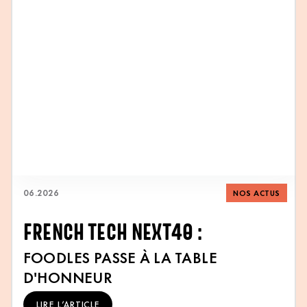
06
.
2026
NOS ACTUS
FRENCH TECH NEXT40 :
FOODLES PASSE À LA TABLE
D'HONNEUR
LIRE L’ARTICLE