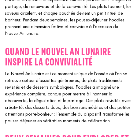
partage, du renouveau et de la convivialité. Les plats tournent, les
saveurs circulent, et chaque bouchée devient un petit rituel de
bonheur. Pendant deux semaines, les pauses-déjeuner Foodles
prennent une dimension festive et conviviale à l’occasion du
Nouvel An lunaire.
QUAND LE NOUVEL AN LUNAIRE
INSPIRE LA CONVIVIALITÉ
Le Nouvel An lunaire est ce moment unique de l’année où l’on se
retrouve autour d’assiettes généreuses, de plats traditionnels
revisités et de desserts symboliques. Foodles a imaginé une
expérience complète, conçue pour mettre à l’honneur la
découverte, la dégustation et le partage. Des plats revisités avec
créativité, des desserts doux, des boissons inédites et des petites
attentions porte-bonheur : l’ensemble du dispositif transforme les
pauses déjeuner en véritables moments de célébration.