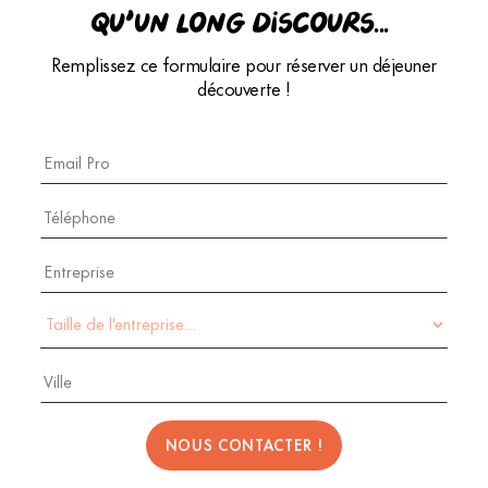
qu’un long discours...
Remplissez ce formulaire pour réserver un déjeuner
découverte !