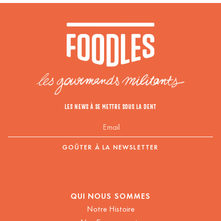
LES NEWS À SE METTRE SOUS LA DENT
QUI NOUS SOMMES
Notre Histoire