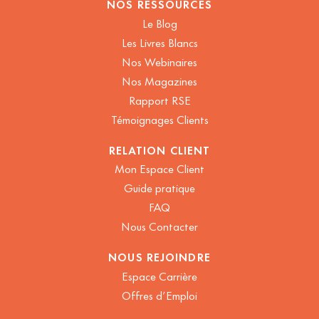
NOS RESSOURCES
Le Blog
Les Livres Blancs
Nos Webinaires
Nos Magazines
Rapport RSE
Témoignages Clients
RELATION CLIENT
Mon Espace Client
Guide pratique
FAQ
Nous Contacter
NOUS REJOINDRE
Espace Carrière
Offres d’Emploi
Salut c'est nous...