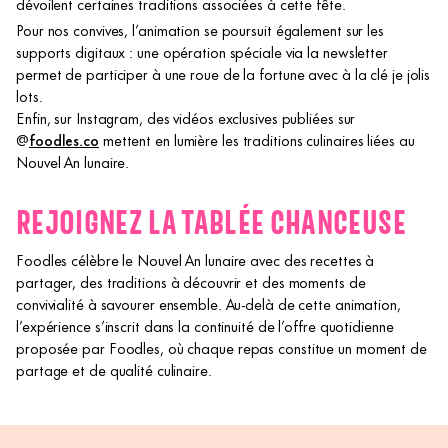
dévoilent certaines traditions associées à cette fête.
Pour nos convives, l’animation se poursuit également sur les
supports digitaux : une opération spéciale via la newsletter
permet de participer à une roue de la fortune avec à la clé je jolis
lots.
Enfin, sur Instagram, des vidéos exclusives publiées sur
@
foodles.co
mettent en lumière les traditions culinaires liées au
Nouvel An lunaire.
REJOIGNEZ LA TABLÉE CHANCEUSE
Foodles célèbre le Nouvel An lunaire avec des recettes à
partager, des traditions à découvrir et des moments de
convivialité à savourer ensemble. Au-delà de cette animation,
l’expérience s’inscrit dans la continuité de l’offre quotidienne
proposée par Foodles, où chaque repas constitue un moment de
partage et de qualité culinaire.