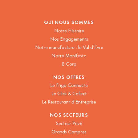
QUI NOUS SOMMES
Notre Histoire
Nos Engagements
Notre manufacture : le Val d'Evre
Notre Manifesto
B Corp
NOS OFFRES
Le Frigo Connecté
Le Click & Collect
Le Restaurant d'Entreprise
NOS SECTEURS
Secteur Privé
Grands Comptes