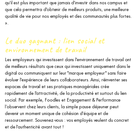
qu'il est plus important que jamais d'investir dans nos campus et
que cela permettra d'obtenir de meilleurs produits, une meilleure
qualité de vie pour nos employés et des communautés plus fortes.
».
Le duo gagnant : lien social et
environnement de travail
Les employeurs qui investissent dans l'environnement de travail ont
de meilleurs résultats que ceux qui investissent uniquement dans le
digital ou communiquent sur leur "marque employeur" sans faire
évoluer l'expérience de leurs collaborateurs. Ainsi, réinventer ses
espaces de travail et ses pratiques managériales crée
rapidement de l'attractivité, de la productivité et surtout du lien
social. Par exemple, Foodles et Engagement & Performance
l’observent chez leurs clients, la simple pause déjeuner peut
devenir un moment unique de cohésion d'équipe et de
ressourcement. Souvenez-vous : vos employés veulent du concret
et de l'authenticité avant tout !