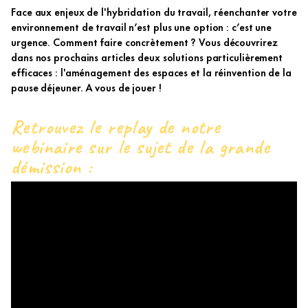
Face aux enjeux de l'hybridation du travail, réenchanter votre
environnement de travail n’est plus une option : c’est une
urgence. Comment faire concrètement ? Vous découvrirez
dans nos prochains articles deux solutions particulièrement
efficaces : l'aménagement des espaces et la réinvention de la
pause déjeuner. A vous de jouer !
Retrouvez le replay de notre
webinaire sur le sujet de la grande
démission :