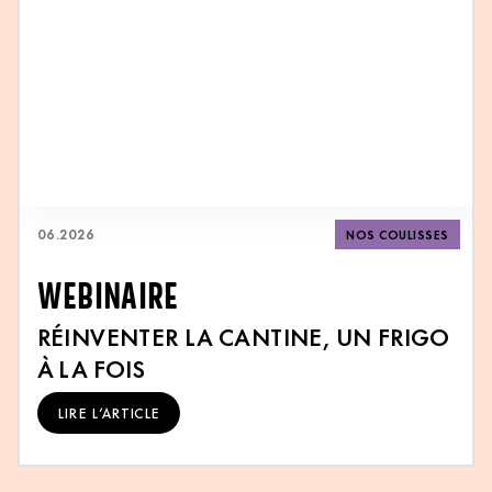
06
.
2026
NOS COULISSES
WEBINAIRE
RÉINVENTER LA CANTINE, UN FRIGO
À LA FOIS
LIRE L’ARTICLE