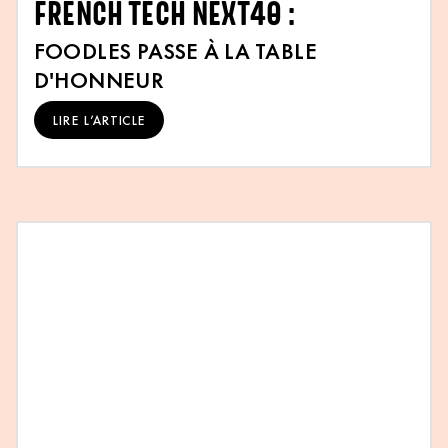
FRENCH TECH NEXT40 :
FOODLES PASSE À LA TABLE
D'HONNEUR
LIRE L’ARTICLE