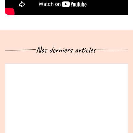
Nos derniers articles