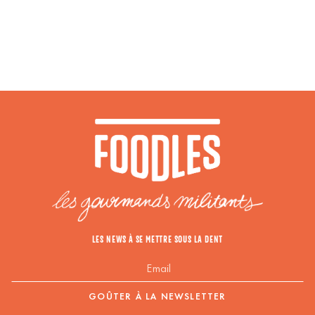
LES NEWS À SE METTRE SOUS LA DENT