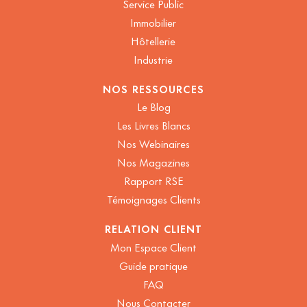
Service Public
Immobilier
Hôtellerie
Industrie
NOS RESSOURCES
Le Blog
Les Livres Blancs
Nos Webinaires
Nos Magazines
Rapport RSE
Témoignages Clients
RELATION CLIENT
Mon Espace Client
Guide pratique
FAQ
Nous Contacter