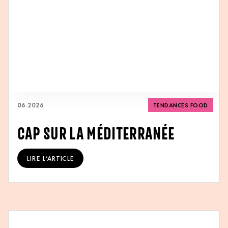
06
.
2026
TENDANCES FOOD
CAP SUR LA MÉDITERRANÉE
LIRE L’ARTICLE