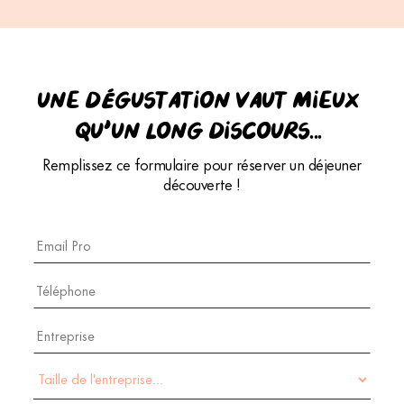
Une dégustation vaut mieux
qu’un long discours...
Remplissez ce formulaire pour réserver un déjeuner
découverte !